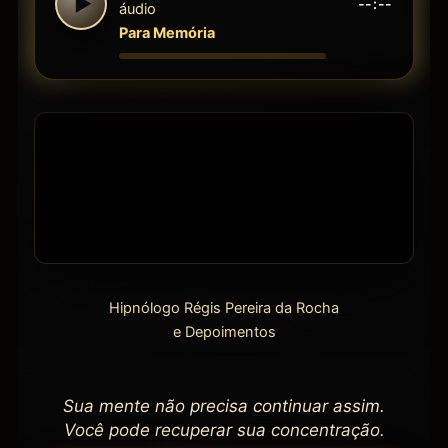
►
--:--
áudio
Para Memória
Hipnólogo Régis Pereira da Rocha
e Depoimentos
Sua mente não precisa continuar assim.
Você pode recuperar sua concentração.